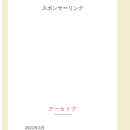
スポンサーリンク
アーカイブ
2021年3月