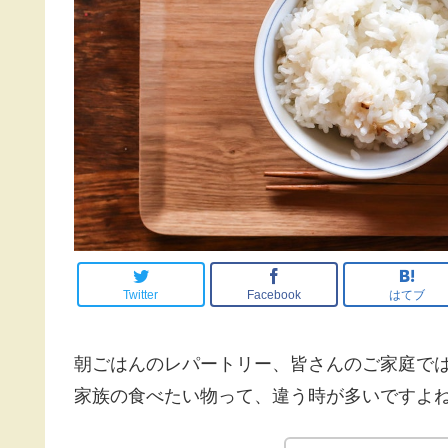
Twitter
Facebook
はてブ
朝ごはんのレパートリー、皆さんのご家庭で
家族の食べたい物って、違う時が多いですよ