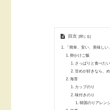
目次
「簡単、安い、美味しい
卵かけご飯
さっぱりと食べた
甘めが好きなら、
海苔
カップのり
味付きのり
韓国のりアレン