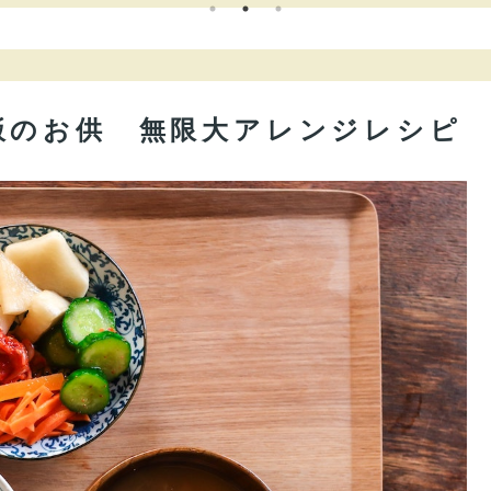
飯のお供 無限大アレンジレシピ