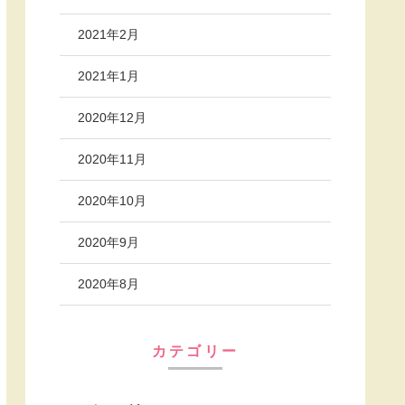
2021年2月
2021年1月
2020年12月
2020年11月
2020年10月
2020年9月
2020年8月
カテゴリー