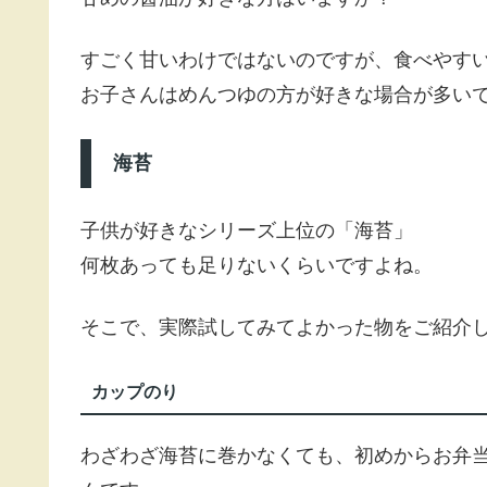
すごく甘いわけではないのですが、食べやす
お子さんはめんつゆの方が好きな場合が多い
海苔
子供が好きなシリーズ上位の「海苔」
何枚あっても足りないくらいですよね。
そこで、実際試してみてよかった物をご紹介
カップのり
わざわざ海苔に巻かなくても、初めからお弁