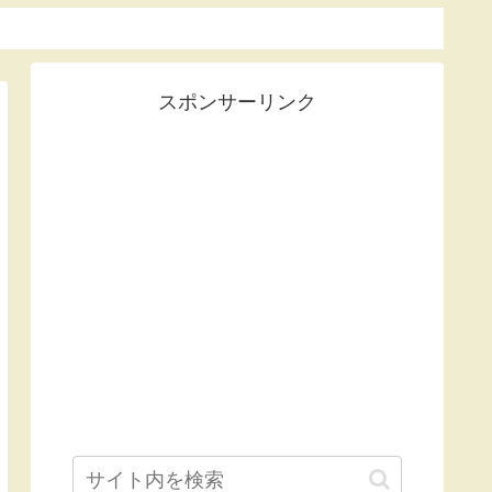
スポンサーリンク