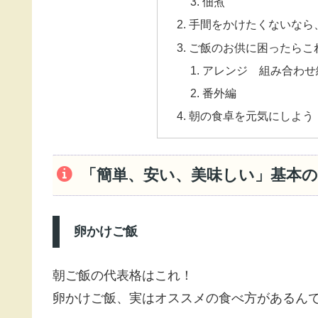
佃煮
手間をかけたくないなら
ご飯のお供に困ったらこ
アレンジ 組み合わせ
番外編
朝の食卓を元気にしよう
「簡単、安い、美味しい」基本
卵かけご飯
朝ご飯の代表格はこれ！
卵かけご飯、実はオススメの食べ方があるん