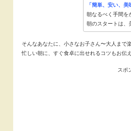
「簡単、安い、美
朝なるべく手間を
朝のスタートは、
そんなあなたに、小さなお子さん〜大人まで
忙しい朝に、すぐ食卓に出せれるコツもお伝
スポ