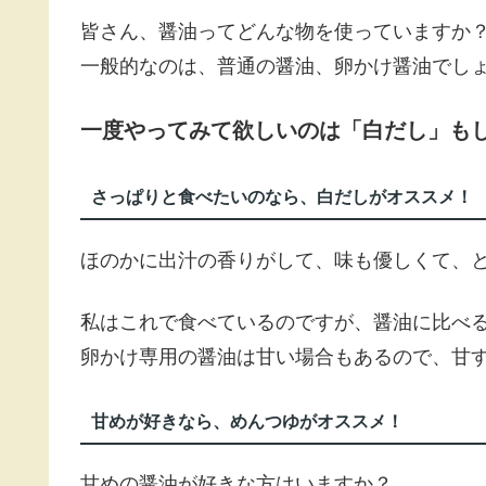
皆さん、醤油ってどんな物を使っていますか
一般的なのは、普通の醤油、卵かけ醤油でし
一度やってみて欲しいのは「白だし」も
さっぱりと食べたいのなら、白だしがオススメ！
ほのかに出汁の香りがして、味も優しくて、
私はこれで食べているのですが、醤油に比べ
卵かけ専用の醤油は甘い場合もあるので、甘
甘めが好きなら、めんつゆがオススメ！
甘めの醤油が好きな方はいますか？