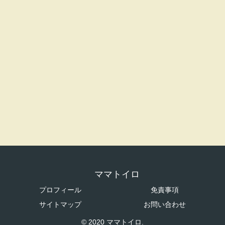
ママトイロ
プロフィール
免責事項
サイトマップ
お問い合わせ
© 2020 ママトイロ.