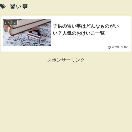
習い事
レッスン
子供の習い事はどんなものがい
い？人気のおけいこ一覧
2020.09.02
スポンサーリンク