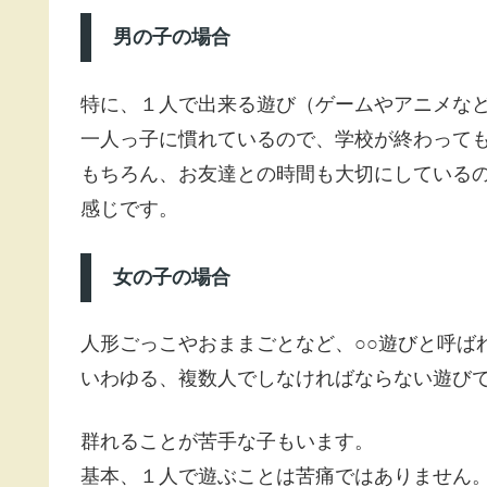
男の子の場合
特に、１人で出来る遊び（ゲームやアニメな
一人っ子に慣れているので、学校が終わって
もちろん、お友達との時間も大切にしている
感じです。
女の子の場合
人形ごっこやおままごとなど、○○遊びと呼ば
いわゆる、複数人でしなければならない遊び
群れることが苦手な子もいます。
基本、１人で遊ぶことは苦痛ではありません