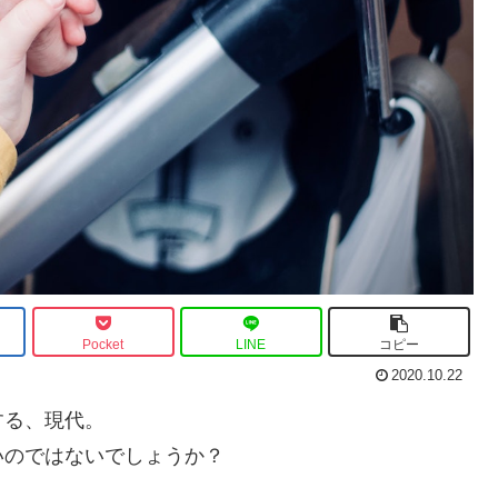
Pocket
LINE
コピー
2020.10.22
する、現代。
いのではないでしょうか？