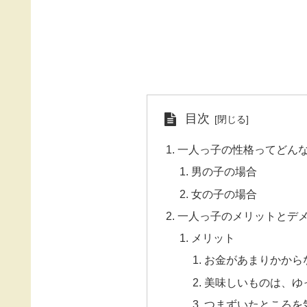
目次
一人っ子の性格ってどん
男の子の場合
女の子の場合
一人っ子のメリットとデ
メリット
お金があまりかから
美味しいものは、ゆ
つまずいたところを