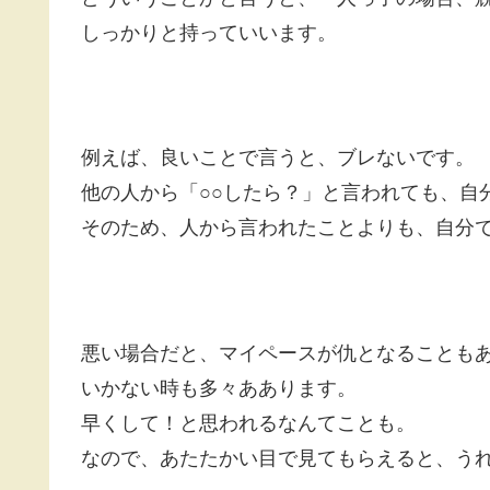
しっかりと持っていいます。
例えば、良いことで言うと、ブレないです。
他の人から「○○したら？」と言われても、自
そのため、人から言われたことよりも、自分
悪い場合だと、マイペースが仇となることも
いかない時も多々ああります。
早くして！と思われるなんてことも。
なので、あたたかい目で見てもらえると、う