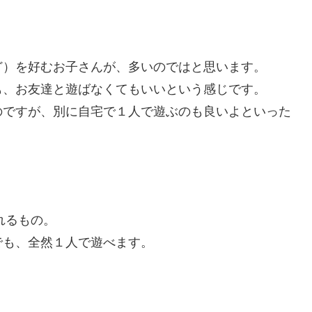
ど）を好むお子さんが、多いのではと思います。
も、お友達と遊ばなくてもいいという感じです。
のですが、別に自宅で１人で遊ぶのも良いよといった
れるもの。
でも、全然１人で遊べます。
。