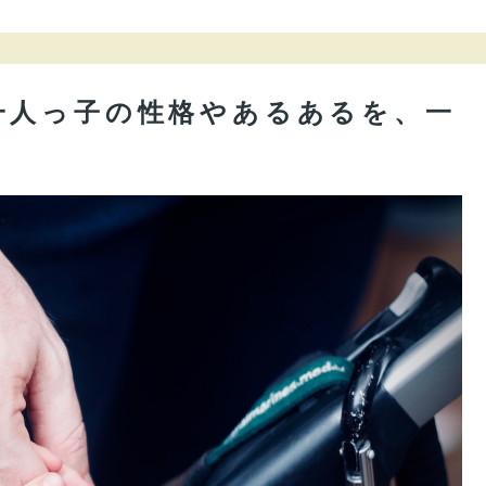
一人っ子の性格やあるあるを、一