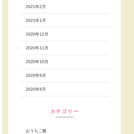
2021年2月
2021年1月
2020年12月
2020年11月
2020年10月
2020年9月
2020年8月
カテゴリー
おうちご飯