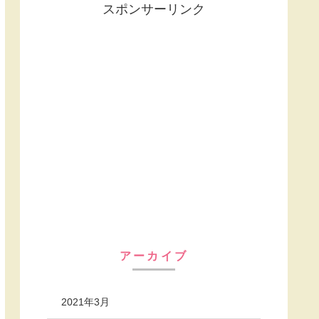
スポンサーリンク
アーカイブ
2021年3月