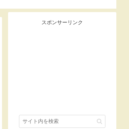
スポンサーリンク