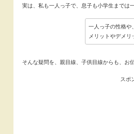
実は、私も一人っ子で、息子も小学生までは
一人っ子の性格や
メリットやデメリ
そんな疑問を、親目線、子供目線からも、お
スポ