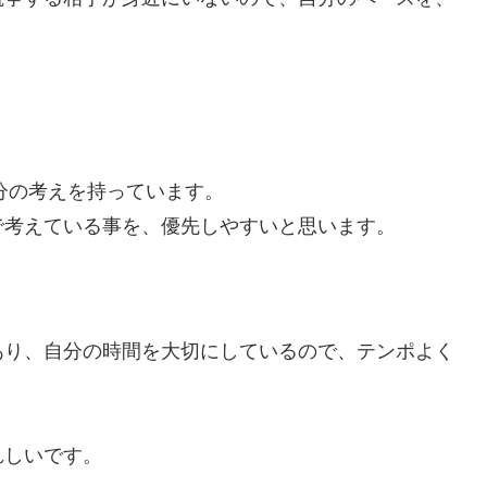
分の考えを持っています。
で考えている事を、優先しやすいと思います。
あり、自分の時間を大切にしているので、テンポよく
れしいです。